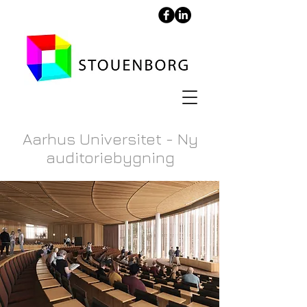
Aarhus Universitet - Ny
auditoriebygning