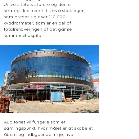
Universitetets største og den er
strategisk placeret i Universitetsbyen,
som breder sig over 110.000
kvadratmeter, som er en del af
totalrenoveringen af det gamle
kommunehospital.
Auditoriet vil fungere som et
samlingspunkt, hvor målet er at skabe et
åbent og indbydende miljø, hvor