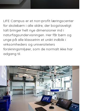
LIFE Campus er et non-profit læringscenter
for skolebørn i alle aldre, der bogstaveligt
talt bringer helt nye dimensioner ind i
naturfagsundervisningen. Her får børn og
unge på alle klassetrin et unikt indblik i
virksomheders og universiteters
forskningsmiljøer, som de normalt ikke har
adgang til.