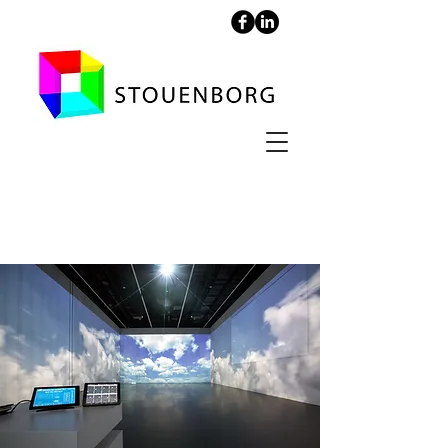
LIFE Campus