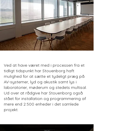
Ved at have været med i processen fra et
tidligt tidspunkt har Stouenborg haft
mulighed for at sætte et tydeligt præg på
AV-systemer, lyd og akustik samt lys i
laboratorier, møderum og stedets multisal.
Ud over at rådgive har Stouenborg også
stået for installation og programmering af
mere end 2.500 enheder i det samlede
projekt.