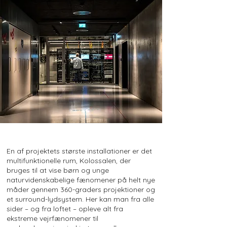
En af projektets største installationer er det
multifunktionelle rum, Kolossalen, der
bruges til at vise børn og unge
naturvidenskabelige fænomener på helt nye
måder gennem 360-graders projektioner og
et surround-lydsystem. Her kan man fra alle
sider – og fra loftet – opleve alt fra
ekstreme vejrfænomener til