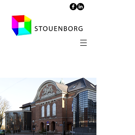
Odense Teater