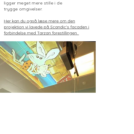
ligger meget mere stille i de
trygge omgivelser.
Her kan du også læse mere om den
projektion vi lavede på Scandic's facaden i
forbindelse med Tarzan forestillingen.