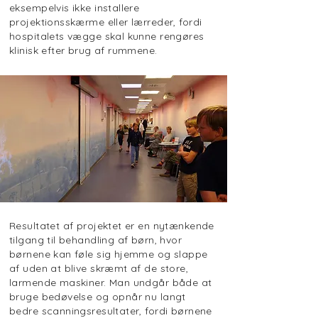
eksempelvis ikke installere
projektionsskærme eller lærreder, fordi
hospitalets vægge skal kunne rengøres
klinisk efter brug af rummene.
Resultatet af projektet er en nytænkende
tilgang til behandling af børn, hvor
børnene kan føle sig hjemme og slappe
af uden at blive skræmt af de store,
larmende maskiner. Man undgår både at
bruge bedøvelse og opnår nu langt
bedre scanningsresultater, fordi børnene