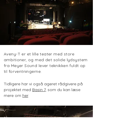
Aveny-T er et lille teater med store
ambitioner, og med det solide lydsystem
fra Meyer Sound lever teknikken fuldt op
til forventningerne.
Tidligere har vi også ageret rådgivere på
projektet med
Basin 7
, som du kan læse
mere om
her
.