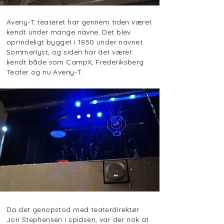
Aveny-T teateret har gennem tiden været
kendt under mange navne. Det blev
oprindeligt bygget i 1850 under navnet
Sommerlyst, og siden har det været
kendt både som CampX, Frederiksberg
Teater og nu Aveny-T.
Da det genopstod med teaterdirektør
Jon Stephensen i spidsen, var der nok at