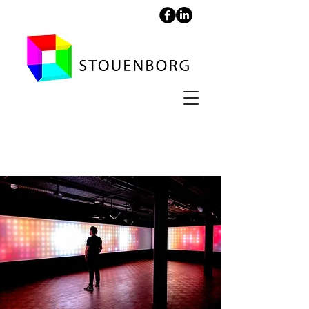
Carl Nielsen