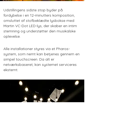
Udstillingens sidste stop byder på
fordybelse i en 12-minutters komposition,
omsluttet af stofbeklædte lysbokse med
Martin VC-Dot LED-lys, der skaber en intim
stemning og understøtter den musikalske
oplevelse.
Alle installationer styres via et Pharos-
system, som nemt kan betjenes gennem en
simpel touchscreen. Da alt er
netværksbaseret, kan systemet serviceres
eksternt.