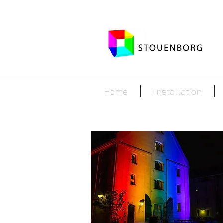
Home
Installation